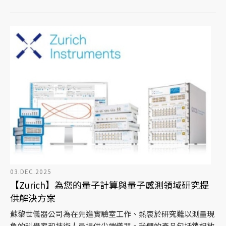
03.DEC.2025
【Zurich】為您的量子計算與量子感測領域研究提
供解決方案
蘇黎世儀器公司為在先進實驗室工作、熱衷於研究難以測量現
象的科學家和技術人員提供尖端儀器。我們的產品包括鎖相放