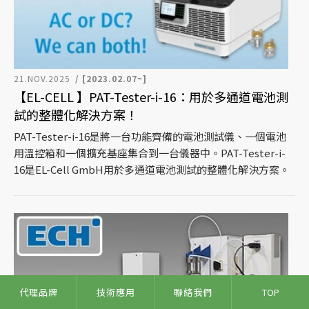
21.NOV.2025
/ [2023.02.07~]
【EL-CELL 】PAT-Tester-i-16：用於多通道電池測
試的整體化解決方案！
PAT-Tester-i-16是將一台功能齊備的電池測試儀、一個電池
用溫控箱和一個擴充基座集合到一台儀器中。PAT-Tester-i-
16是EL-Cell GmbH用於多通道電池測試的整體化解決方案。
代理品牌
技術應用
聯絡我們
TOP