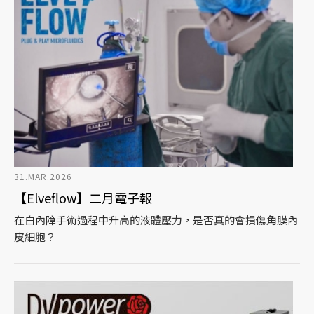
31.MAR.2026
【Elveflow】二月電子報
在白內障手術過程中升高的液體壓力，是否真的會損傷角膜內
皮細胞？