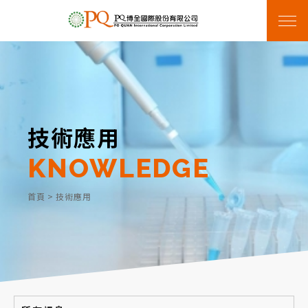
技術應用
KNOWLEDGE
首頁
>
技術應用