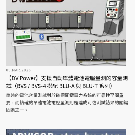
09.MAR.2026
【DV Power】支援自動單體電池電壓量測的容量測
試（BVS / BVS-4 搭配 BLU-A 與 BLU-T 系列）
準確的電池容量測試對於確保關鍵電力系統的可靠性至關重
要，而精確的單體電池電壓量測則是達成可信測試結果的關鍵
因素之一。