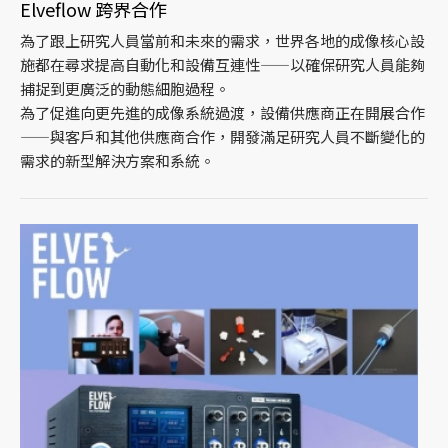
Elveflow 跨界合作
為了跟上研究人員當前和未來的需求，世界各地的成像核心設
施都在尋求提高自動化和設備互連性——以確保研究人員能夠
捕捉到更廣泛的動態細胞過程。
為了促進向更先進的成像系統過渡，設備供應商正在開展合作
——與客戶和其他供應商合作，開發滿足研究人員不斷變化的
需求的新型解決方案和系統。