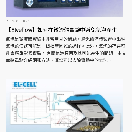
21.NOV.2025
【Elveflow】如何在微流體實驗中避免氣泡產生
氣泡是微流體實驗中非常常見的問題。避免微流體裝置中出現
氣泡的任務可能是一個相當困難的過程。此外，氣泡的存在可
能會嚴重影響實驗。 有關氣泡原因及其可能產生的問題，本文
章將重點介紹兩種方法，讓您可以去除實驗中的氣泡 。