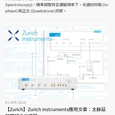
Spectroscopy)，精準擷取特定調變頻率下，光譜的同相 (In-
phase) 與正交 (Quadrature) 訊號。
02.APR.2026
【Zurich】Zurich Instruments應用文章：太赫茲