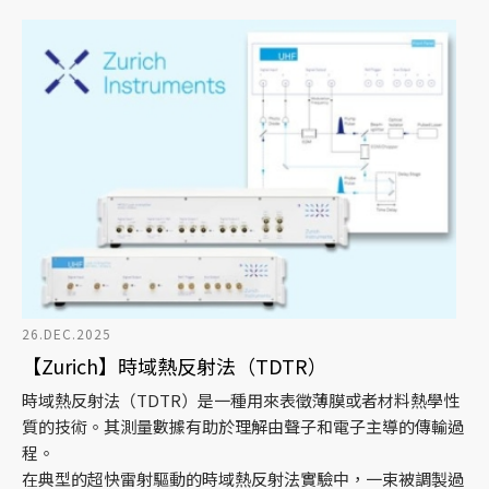
26.DEC.2025
【Zurich】時域熱反射法（TDTR）
時域熱反射法（TDTR）是一種用來表徵薄膜或者材料熱學性
質的技術。其測量數據有助於理解由聲子和電子主導的傳輸過
程。
在典型的超快雷射驅動的時域熱反射法實驗中，一束被調製過