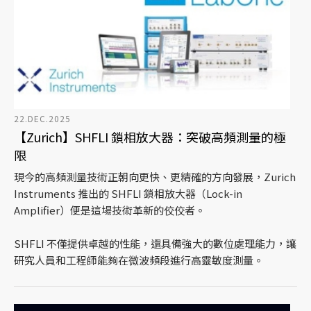
22.DEC.2025
【Zurich】SHFLI 鎖相放大器：突破高頻測量的極
限
現今的高頻測量技術正朝向更快、更精確的方向發展，Zurich
Instruments 推出的 SHFLI 鎖相放大器（Lock-in
Amplifier）便是這場技術革新的佼佼者。
SHFLI 不僅提供卓越的性能，還具備強大的數位處理能力，讓
研究人員和工程師能夠在微波頻段進行高靈敏度測量。