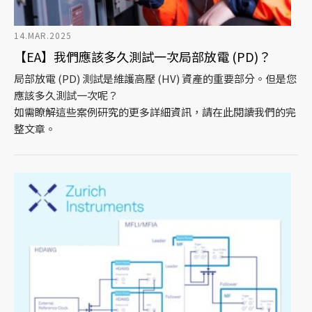
14.MAR.2025
【EA】我們應該多久測試一次局部放電 (PD)？
局部放電 (PD) 測試是維護高壓 (HV) 資產的重要部分。但是您
應該多久測試一次呢？
如需瞭解這些案例研究的更多詳細資訊，請在此閱讀我們的完
整文章。