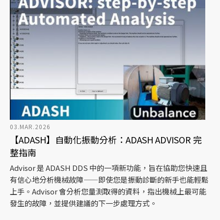
03.MAR.2026
【ADASH】自動化振動分析：ADASH ADVISOR 完
整指南
Advisor 是 ADASH DDS 中的一項新功能，旨在協助您快速且
有信心地分析機械故障——即使您是振動診斷的新手也能輕鬆
上手。Advisor 會分析您量測取得的資料，指出機械上最可能
發生的故障，並提供建議的下一步處理方式。