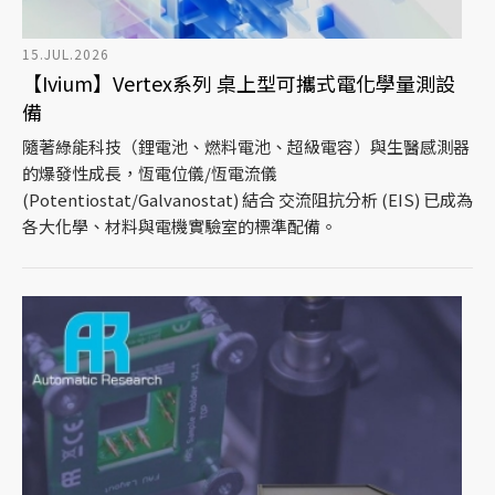
15.JUL.2026
【Ivium】Vertex系列 桌上型可攜式電化學量測設
備
隨著綠能科技（鋰電池、燃料電池、超級電容）與生醫感測器
的爆發性成長，恆電位儀/恆電流儀
(Potentiostat/Galvanostat) 結合 交流阻抗分析 (EIS) 已成為
各大化學、材料與電機實驗室的標準配備。