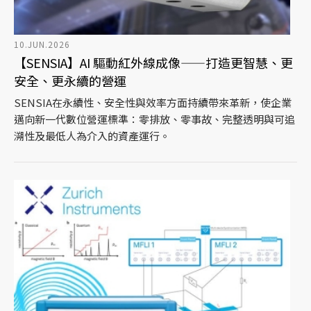
10.JUN.2026
【SENSIA】AI 驅動紅外線成像——打造更智慧、更
安全、更永續的營運
SENSIA在永續性、安全性與效率方面持續帶來革新，使企業
邁向新一代數位營運標準：零排放、零事故、完整透明與可追
溯性及最低人為介入的資產運行。