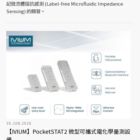
記微流體阻抗感測 (Label-free Microfluidic Impedance
Sensing) 的開發。
30.JUN.2026
【IVIUM】PocketSTAT2 微型可攜式電化學量測設
備