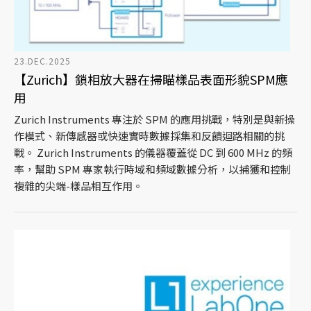
23.DEC.2025
【Zurich】鎖相放大器在掃瞄樣品表面形貌SPM應
用
Zurich Instruments 專注於 SPM 的應用挑戰，特別是與新操
作模式、新傳感器或快速實時數據採集和反饋迴路相關的挑
戰。 Zurich Instruments 的儀器覆蓋從 DC 到 600 MHz 的頻
率，幫助 SPM 專家執行時域和頻域數據分析，以捕獲和控制
複雜的尖端-樣品相互作用。