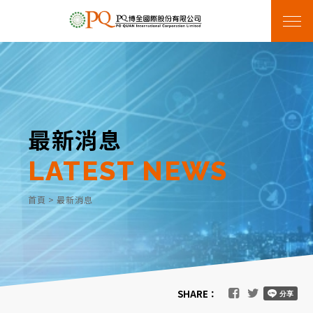
最新消息
LATEST NEWS
首頁
>
最新消息
SHARE：