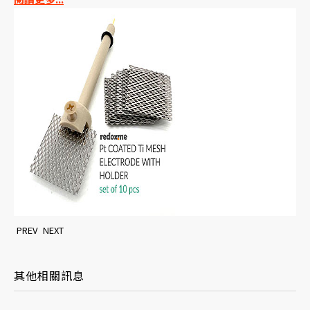
PREV
NEXT
其他相關訊息