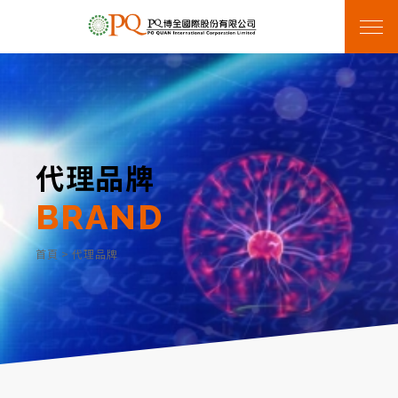
代理品牌
BRAND
首頁
>
代理品牌