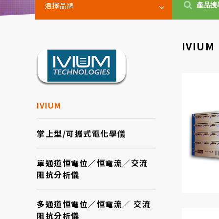
選擇品牌
IVIUM
IVIUM
掌上型/可攜式電化學儀
單通道恒電位／恒電流／交流
阻抗分析儀
多通道恒電位／恒電流／ 交流
阻抗分析儀