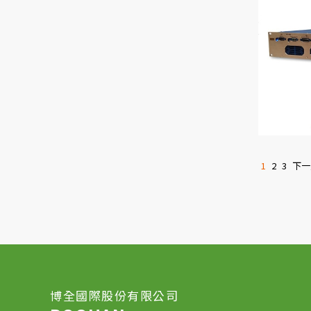
1
2
3
下一
博全國際股份有限公司