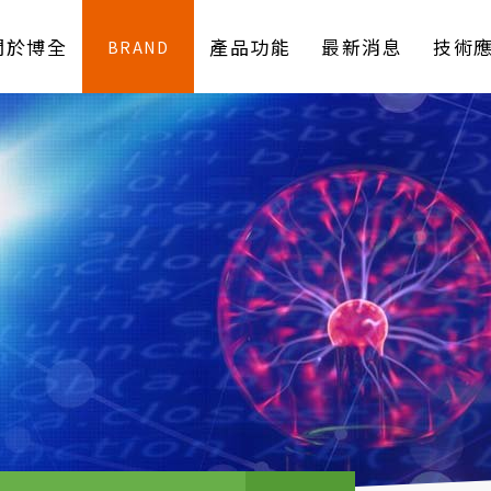
關於博全
產品功能
最新消息
技術
BRAND