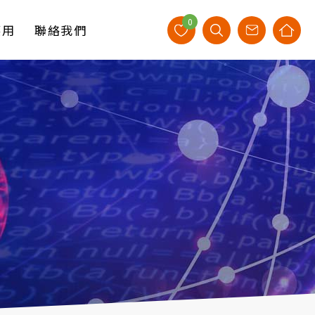
0
應用
聯絡我們