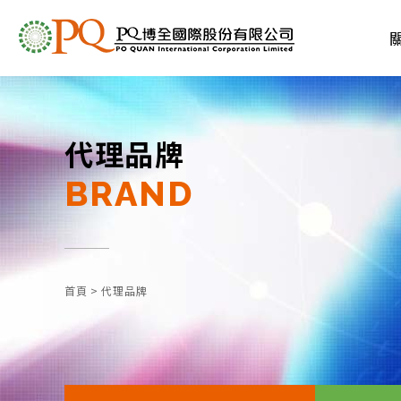
代理品牌
BRAND
首頁
>
代理品牌