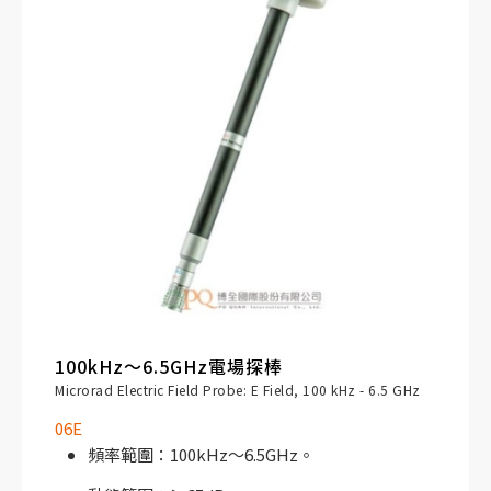
衛星通信設備、廣播設備、WiFi、Wi-Max及
LTE。
100kHz～6.5GHz電場探棒
Microrad Electric Field Probe: E Field, 100 kHz - 6.5 GHz
06E
頻率範圍：100kHz～6.5GHz。