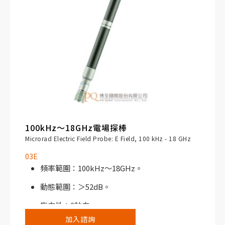
100kHz～18GHz電場探棒
Microrad Electric Field Probe: E Field, 100 kHz - 18 GHz
03E
頻率範圍：100kHz～18GHz。
動態範圍：＞52dB。
指向性：3軸向。
加入諮詢
搭配NHT310寬頻電磁場分析儀或NHT3D選頻/