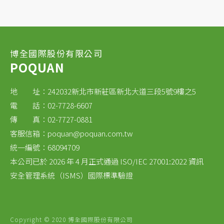
博全國際股份有限公司
POQUAN
地 址：242032新北市新莊區新北大道三段5號9樓之5
電 話：02-7728-6607
傳 真：02-7727-0881
客服信箱：
poquan@poquan.com.tw
統一編號：68094709
本公司已於 2026 年 4 月正式通過 ISO/IEC 27001:2022 資訊
安全管理系統（ISMS）國際標準驗證
Copyright © 2020 博全國際股份有限公司