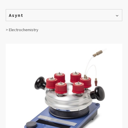
Asynt
> Electrochemistry