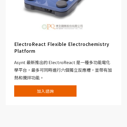
ElectroReact Flexible Electrochemistry
Platform
Asynt 最新推出的 ElectroReact 是一種多功能電化
學平台，最多可同時進行六個獨立反應槽，並帶有加
熱和攪拌功能。
加入諮詢