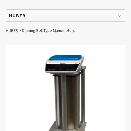
HUBER
HUBER > Dipping Bell Type Manometers