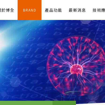
關於博全
產品功能
最新消息
技術
BRAND