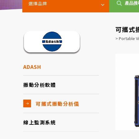
選擇品牌
可攜式
> Portable V
ADASH
振動分析軟體
可攜式振動分析儀
線上監測系統