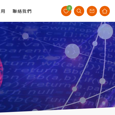
0
應用
聯絡我們