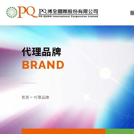
代理品牌
BRAND
首頁
>
代理品牌