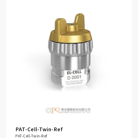
電極上可重複且均勻的機械壓力。
PAT-Cell-Twin-Ref
PAT-Cell-Twin-Ref