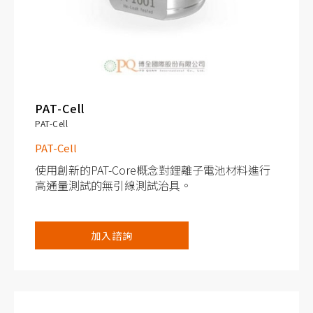
PAT-Cell
PAT-Cell
PAT-Cell
使用創新的PAT-Core概念對鋰離子電池材料進行
高通量測試的無引線測試治具。
以三極式進行長期的半電池量測。
加入諮詢
基於一次性使用的概念，不需要清洗或乾燥電池
零件。
為下一代電池化學製品提供卓越的抗腐蝕能力。