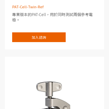
PAT-Cell-Twin-Ref
專業版本的PAT-Cell，用於同時測試兩個參考電
極。
能夠用兩個參考電極進行長期的半電池量測。
加入諮詢
基於一次性使用的概念，不需要清洗或乾燥電池
零件。