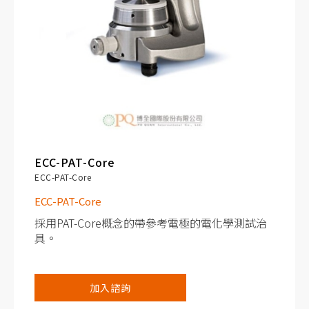
ECC-PAT-Core
ECC-PAT-Core
ECC-PAT-Core
採用PAT-Core概念的帶參考電極的電化學測試治
具。
減少因腐蝕或交叉污染可能導致的錯誤。
加入諮詢
不需要清洗或乾燥電池零件。