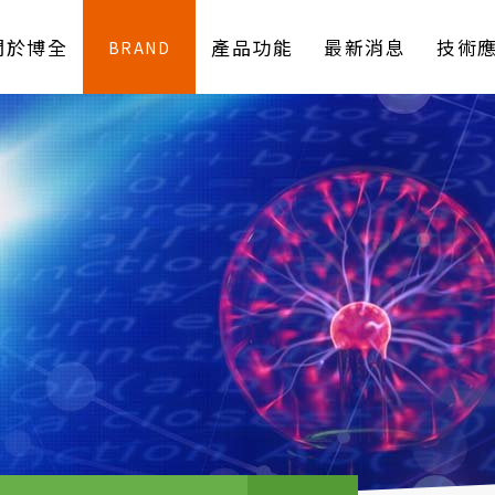
關於博全
產品功能
最新消息
技術
BRAND