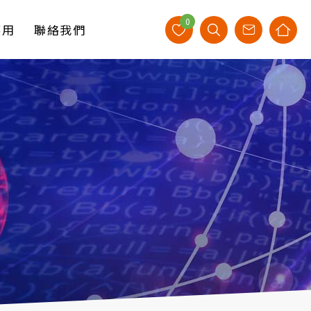
0
應用
聯絡我們