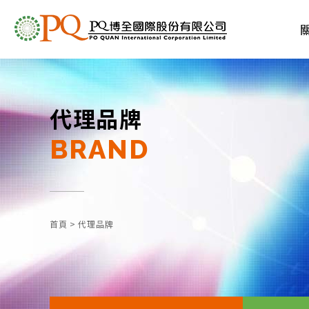
代理品牌
BRAND
首頁
>
代理品牌