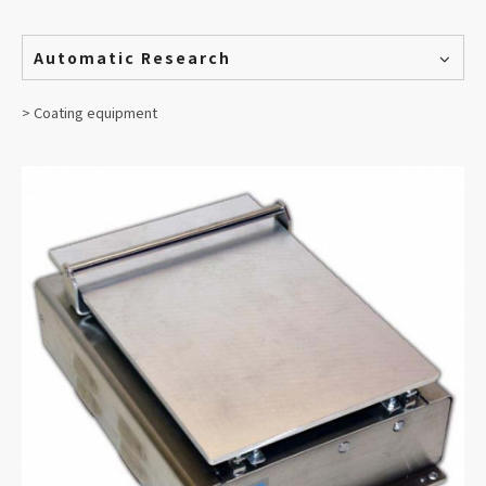
Automatic Research
> Coating equipment