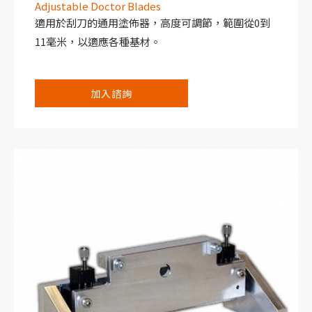
Adjustable Doctor Blades
適用於刮刀的通用塗佈器，高度可調節，範圍從0到
11毫米，以適應各種基材。
加入諮詢