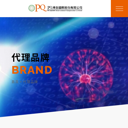
代理品牌
BRAND
首頁
>
代理品牌