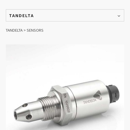
TANDELTA
TANDELTA > SENSORS