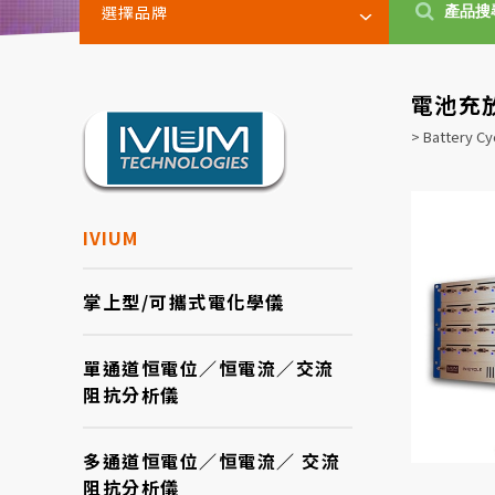
選擇品牌
電池充
> Battery Cy
IVIUM
掌上型/可攜式電化學儀
單通道恒電位／恒電流／交流
阻抗分析儀
多通道恒電位／恒電流／ 交流
阻抗分析儀