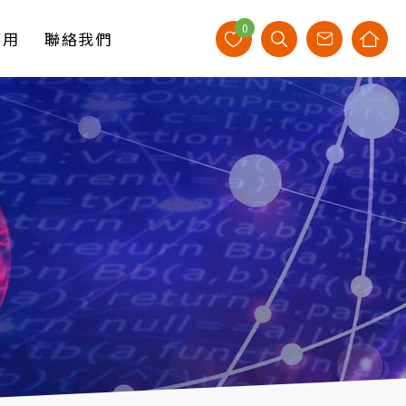
0
應用
聯絡我們