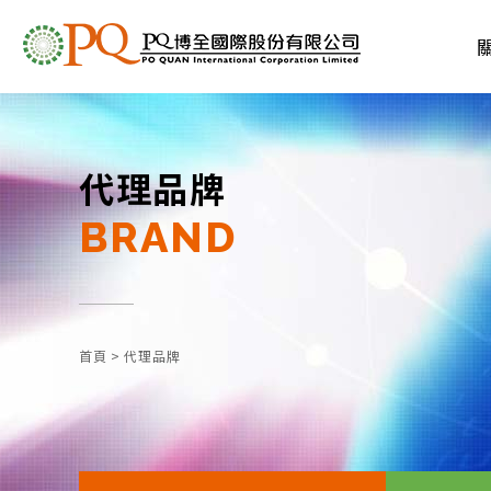
代理品牌
BRAND
首頁
>
代理品牌