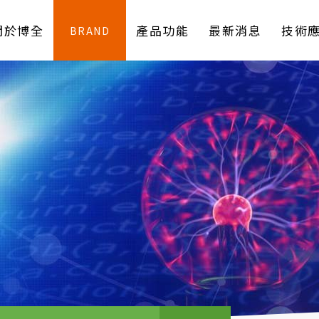
關於博全
產品功能
最新消息
技術
BRAND