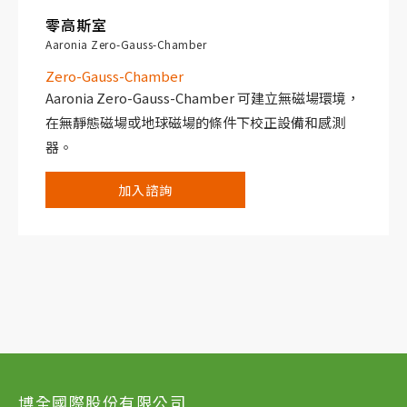
零高斯室
Aaronia Zero-Gauss-Chamber
Zero-Gauss-Chamber
Aaronia Zero-Gauss-Chamber 可建立無磁場環境，
在無靜態磁場或地球磁場的條件下校正設備和感測
器。
加入諮詢
博全國際股份有限公司