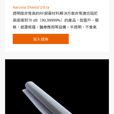
Aaronia Shield Ultra
透明度非常高的RF屏蔽材料解決方案非常適合阻尼
高度達到70 dB（99,99999%）的產品，如窗戶，服
裝，遮罩帳篷，醫療應用等設備。半透明、不會氧
化，非常適合戶外使用。
加入諮詢