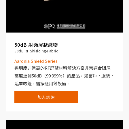
50dB 射頻屏蔽織物
50dB RF Shielding-Fabric
Aaronia Shield Series
透明度非常高的RF屏蔽材料解決方案非常適合阻尼
高度達到50dB（99.999%）的產品，如窗戶，服裝，
遮罩帳篷，醫療應用等設備。
加入諮詢