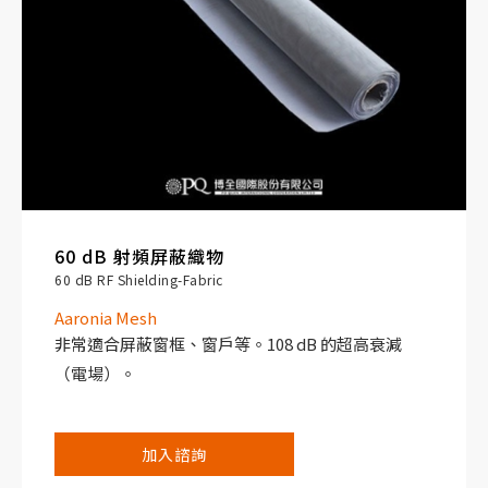
60 dB 射頻屏蔽織物
60 dB RF Shielding-Fabric
Aaronia Mesh
非常適合屏蔽窗框、窗戶等。108 dB 的超高衰減
（電場）。
加入諮詢