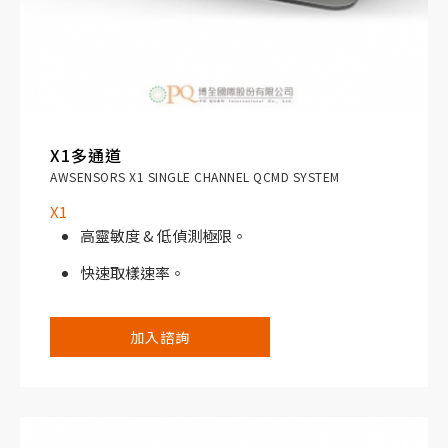
X1多通道
AWSENSORS X1 SINGLE CHANNEL QCMD SYSTEM
X1
高靈敏度 & 低偵測極限。
快速取樣速率。
加入諮詢