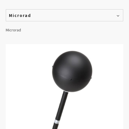
Microrad
Microrad