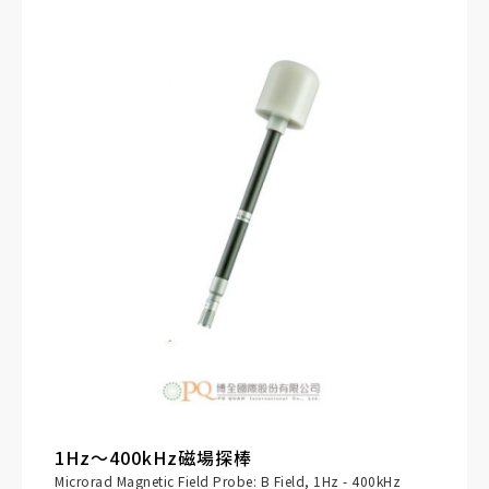
振機；敏感場所（醫院）；廣播及電信服務。
1Hz～400kHz磁場探棒
Microrad Magnetic Field Probe: B Field, 1Hz - 400kHz