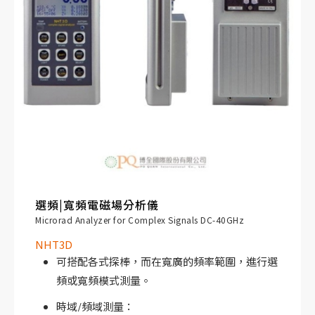
選頻|寬頻電磁場分析儀
Microrad Analyzer for Complex Signals DC-40GHz
NHT3D
可搭配各式探棒，而在寬廣的頻率範圍，進行選
頻或寬頻模式測量。
時域/頻域測量：