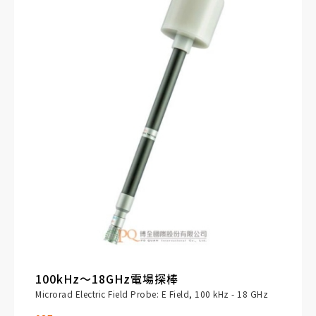
典型應用：磁共振成像（MRI）、電鍍處理、鐵
路供電設備、金屬加工。
100kHz～18GHz電場探棒
Microrad Electric Field Probe: E Field, 100 kHz - 18 GHz