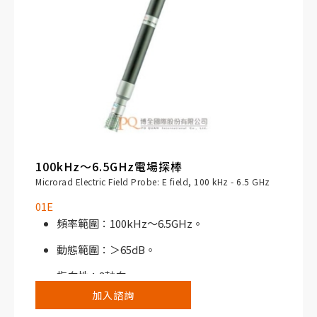
100kHz～6.5GHz電場探棒
Microrad Electric Field Probe: E field, 100 kHz - 6.5 GHz
01E
頻率範圍：100kHz～6.5GHz。
動態範圍：＞65dB。
指向性：3軸向。
加入諮詢
搭配NHT310寬頻電磁場分析儀或NHT3D選頻/