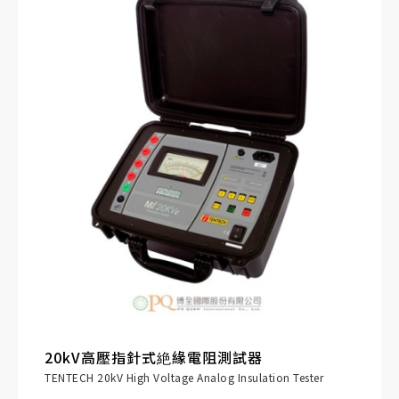
20kV高壓指針式絶緣電阻測試器
TENTECH 20kV High Voltage Analog Insulation Tester