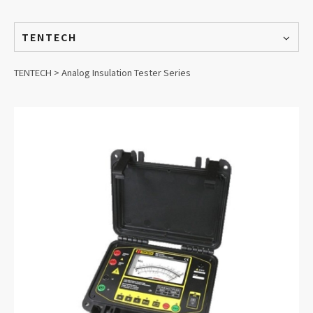
TENTECH
TENTECH > Analog Insulation Tester Series