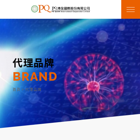
代理品牌
BRAND
首頁
>
代理品牌