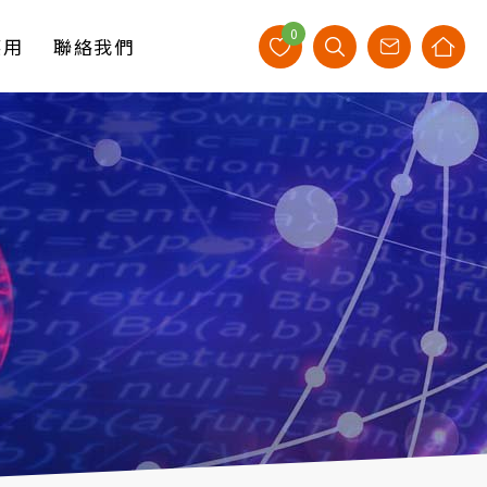
0
應用
聯絡我們