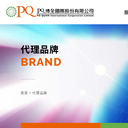
代理品牌
BRAND
首頁
>
代理品牌