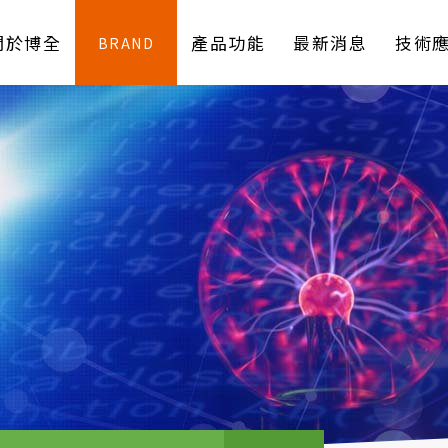
關於博全
產品功能
最新消息
技術
BRAND