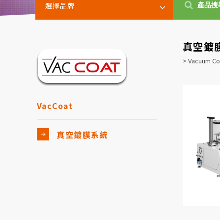
選擇品牌
真空鍍
> Vacuum Co
VacCoat
真空鍍膜系統