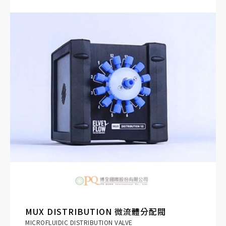
壓電調控
提供極為準確，快速的流量調節
自定義
可選擇一至四條通道， 每條通道有五種壓力範圍
可供選擇
MUX DISTRIBUTION 微流體分配閥
MICROFLUIDIC DISTRIBUTION VALVE