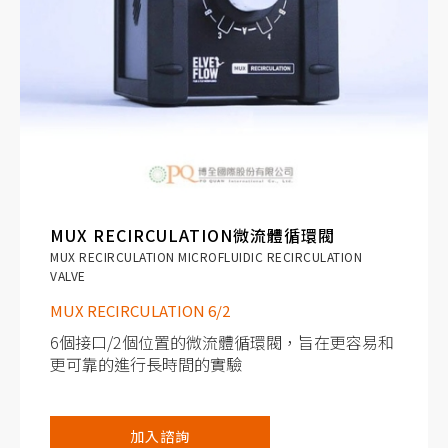
MUX RECIRCULATION微流體循環閥
MUX RECIRCULATION MICROFLUIDIC RECIRCULATION
VALVE
MUX RECIRCULATION 6/2
6個接口/2個位置的微流體循環閥，旨在更容易和
更可靠的進行長時間的實驗
溶液再循環
加入諮詢
進行長期單向流動的再循環