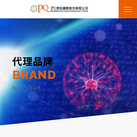
代理品牌
BRAND
首頁
>
代理品牌