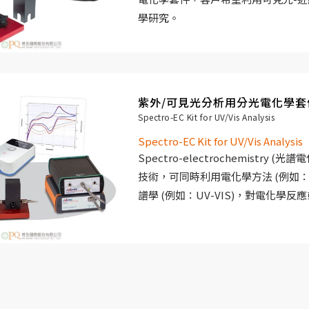
學研究。
紫外/可見光分析用分光電化學套
Spectro-EC Kit for UV/Vis Analysis
Spectro-EC Kit for UV/Vis Analysis
Spectro-electrochemistry 
技術，可同時利用電化學方法 (例如：循
譜學 (例如：UV-VIS)，對電化學