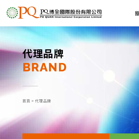
代理品牌
BRAND
首頁
>
代理品牌