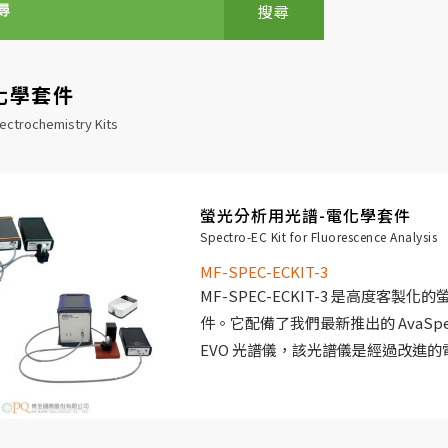
搜尋
化學套件
ectrochemistry Kits
螢光分析用光譜-電化學套件
Spectro-EC Kit for Fluorescence Analysis
MF-SPEC-ECKIT-3
MF-SPEC-ECKIT-3 是高度客製化的螢
件。它配備了我們最新推出的 AvaSpec-U
EVO 光譜儀，該光譜儀是經過改進
版本。