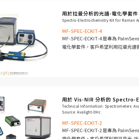
用於拉曼分析的光譜-電化學套件
Spectro-Electrochemistry Kit for Raman A
MF-SPEC-ECKIT-4
MF-SPEC-ECKIT-4 是專為 Palm
電化學套件，客戶希望利用拉曼光譜
用於 Vis-NIR 分析的 Spectro-
Technical Information: Spectrometers: A
Source: Avalight-DHc
MF-SPEC-ECKIT-2
MF-SPEC-ECKIT-2 是專為 Palm
電化學套件，客戶希望利用可見光-