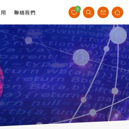
0
應用
聯絡我們