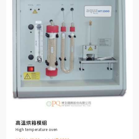
高溫烘箱模組
High temperature oven