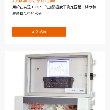
AQUA 40.00 with HT 1300
用於在高達 1300 °C 的加熱溫度下測定固體、糊狀和
液體樣品中的水分。
加入諮詢