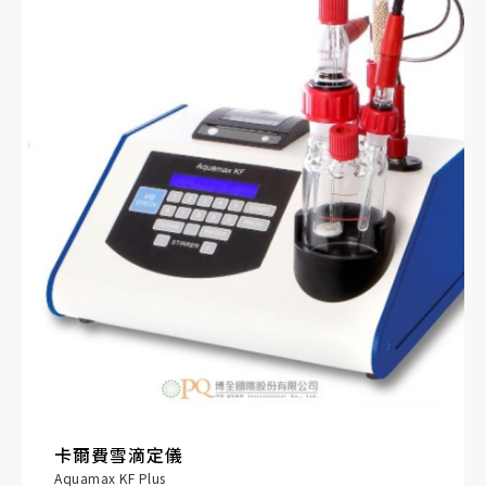
卡爾費雪滴定儀
Aquamax KF Plus