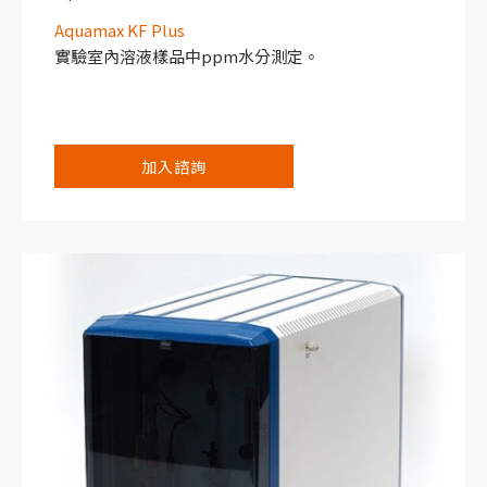
Aquamax KF Plus
實驗室內溶液樣品中ppm水分測定。
加入諮詢