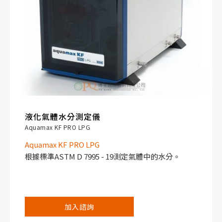
液化氣體水分測定儀
Aquamax KF PRO LPG
Aquamax KF PRO LPG
根據標準ASTM D 7995 - 19測定氣體中的水分。
加入諮詢