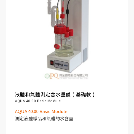
液體和氣體測定含水量儀 ( 基礎款 )
AQUA 40.00 Basic Module
AQUA 40.00 Basic Module
測定液體樣品和氣體的水含量。