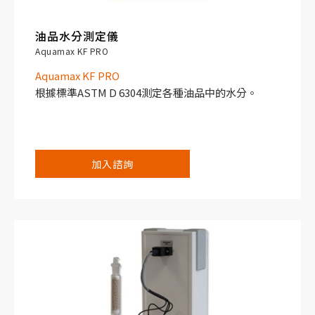
油品水分測定儀
Aquamax KF PRO
Aquamax KF PRO
根據標準ASTM D 6304測定各種油品中的水分。
加入諮詢