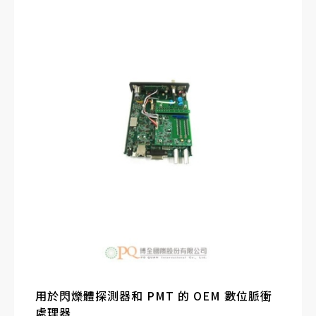
用於閃爍體探測器和 PMT 的 OEM 數位脈衝
處理器