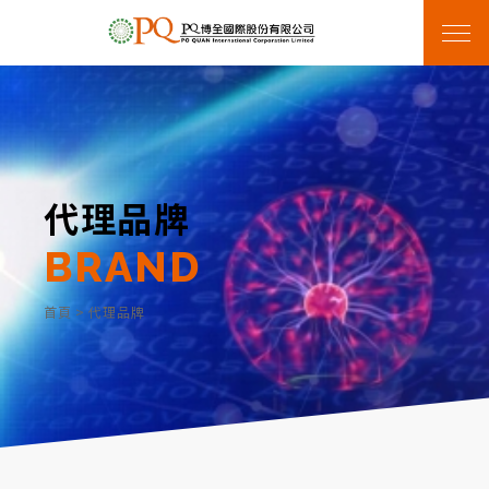
代理品牌
BRAND
首頁
>
代理品牌