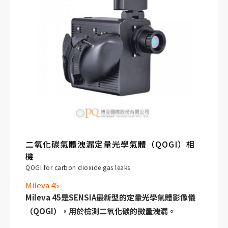
二氧化碳氣體洩漏定量光學氣體（QOGI）相
機
QOGI for carbon dioxide gas leaks
Mileva 45
Mileva 45是SENSIA最新型的定量光學氣體影像儀
（QOGI），用於檢測二氧化碳的微量洩漏。