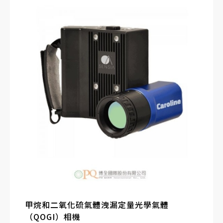
甲烷和二氧化硫氣體洩漏定量光學氣體
（QOGI）相機