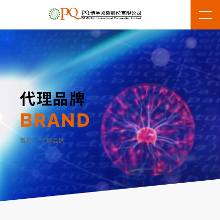
代理品牌
BRAND
首頁
>
代理品牌